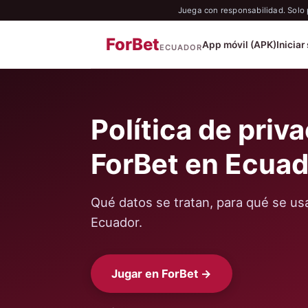
Juega con responsabilidad. Solo 
ForBet
App móvil (APK)
Iniciar
ECUADOR
Política de priv
ForBet en Ecuad
Qué datos se tratan, para qué se u
Ecuador.
Jugar en ForBet →