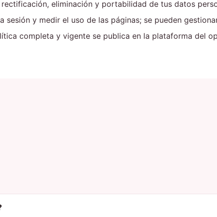
rectificación, eliminación y portabilidad de tus datos pers
 la sesión y medir el uso de las páginas; se pueden gestion
lítica completa y vigente se publica en la plataforma del 
?