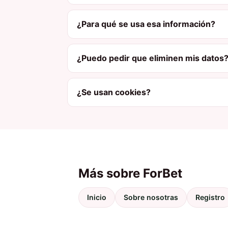
¿Para qué se usa esa información?
¿Puedo pedir que eliminen mis datos
¿Se usan cookies?
Más sobre ForBet
Inicio
Sobre nosotras
Registro